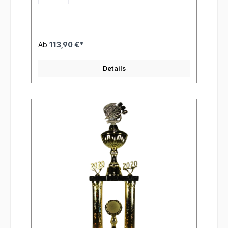
Ab
113,90 €*
Details