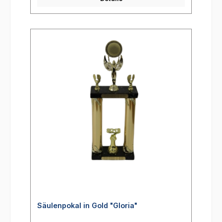
Säulenpokal in Gold "Gloria"