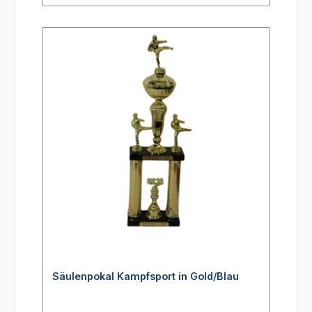
Säulenpokal Kampfsport in Gold/Blau