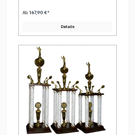
Ab
167,90 €*
Details