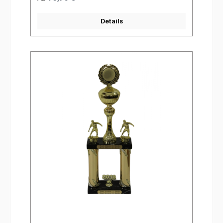
Details