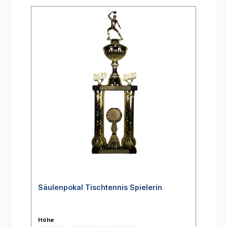
Säulenpokal Tischtennis Spielerin
Höhe