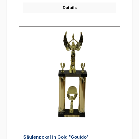
Details
Säulenpokal in Gold "Gouido"