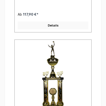
Ab
117,90 €*
Details