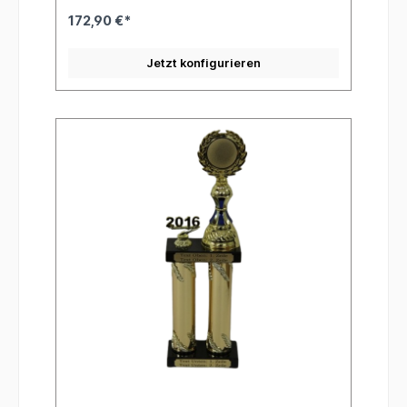
172,90 €*
Jetzt konfigurieren