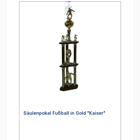
Säulenpokal Fußball in Gold "Kaiser"