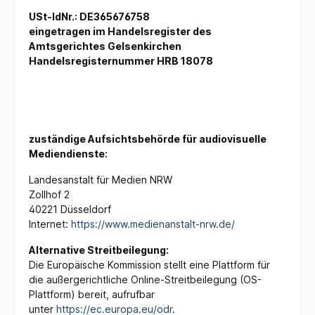
USt-IdNr.: DE365676758
eingetragen im Handelsregister des
Amtsgerichtes Gelsenkirchen
Handelsregisternummer HRB 18078
zuständige Aufsichtsbehörde für audiovisuelle
Mediendienste:
Landesanstalt für Medien NRW
Zollhof 2
40221 Düsseldorf
Internet:
https://www.medienanstalt-nrw.de/
Alternative Streitbeilegung:
Die Europäische Kommission stellt eine Plattform für
die außergerichtliche Online-Streitbeilegung (OS-
Plattform) bereit, aufrufbar
unter
https://ec.europa.eu/odr
.