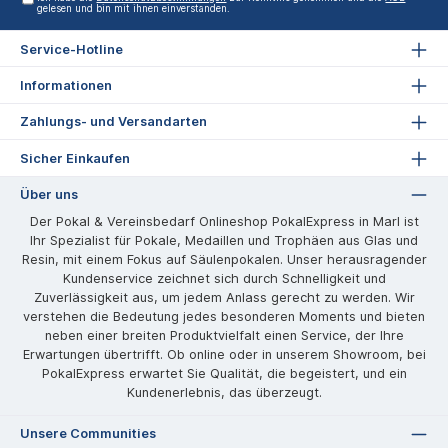
gelesen und bin mit ihnen einverstanden.
Service-Hotline
Informationen
Zahlungs- und Versandarten
Sicher Einkaufen
Über uns
Der Pokal & Vereinsbedarf Onlineshop PokalExpress in Marl ist
Ihr Spezialist für Pokale, Medaillen und Trophäen aus Glas und
Resin, mit einem Fokus auf Säulenpokalen. Unser herausragender
Kundenservice zeichnet sich durch Schnelligkeit und
Zuverlässigkeit aus, um jedem Anlass gerecht zu werden. Wir
verstehen die Bedeutung jedes besonderen Moments und bieten
neben einer breiten Produktvielfalt einen Service, der Ihre
Erwartungen übertrifft. Ob online oder in unserem Showroom, bei
PokalExpress erwartet Sie Qualität, die begeistert, und ein
Kundenerlebnis, das überzeugt.
Unsere Communities