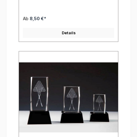
Ab
8,50 €*
Details