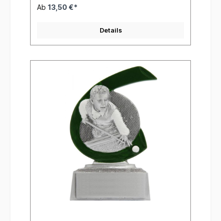
Ab
13,50 €*
Details