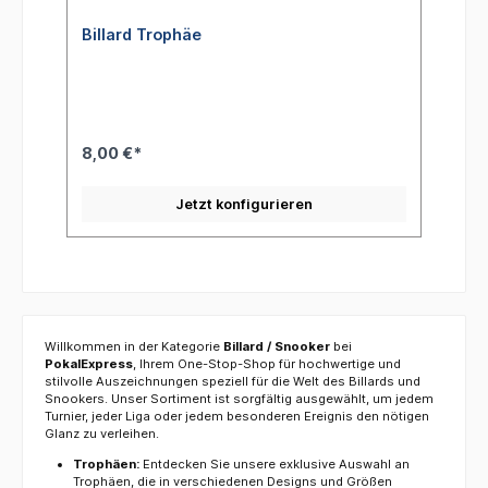
Billard Trophäe
8,00 €*
Jetzt konfigurieren
Willkommen in der Kategorie
Billard / Snooker
bei
PokalExpress
, Ihrem One-Stop-Shop für hochwertige und
stilvolle Auszeichnungen speziell für die Welt des Billards und
Snookers. Unser Sortiment ist sorgfältig ausgewählt, um jedem
Turnier, jeder Liga oder jedem besonderen Ereignis den nötigen
Glanz zu verleihen.
Trophäen:
Entdecken Sie unsere exklusive Auswahl an
Trophäen, die in verschiedenen Designs und Größen