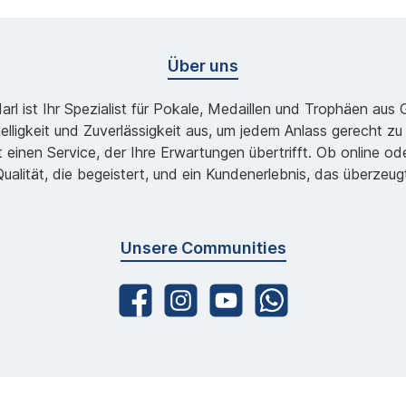
Über uns
l ist Ihr Spezialist für Pokale, Medaillen und Trophäen aus
lligkeit und Zuverlässigkeit aus, um jedem Anlass gerecht 
 einen Service, der Ihre Erwartungen übertrifft. Ob online 
ualität, die begeistert, und ein Kundenerlebnis, das überzeug
Unsere Communities