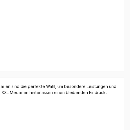
aillen sind die perfekte Wahl, um besondere Leistungen und
 XXL Medaillen hinterlassen einen bleibenden Eindruck.