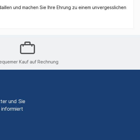
daillen und machen Sie Ihre Ehrung zu einem unvergesslichen
equemer Kauf auf Rechnung
ter und Sie
informiert