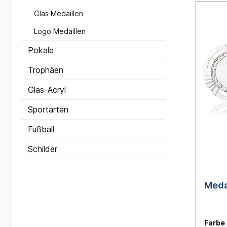
Glas Medaillen
Logo Medaillen
Pokale
Trophäen
Glas-Acryl
Sportarten
Fußball
Schilder
Meda
Farbe