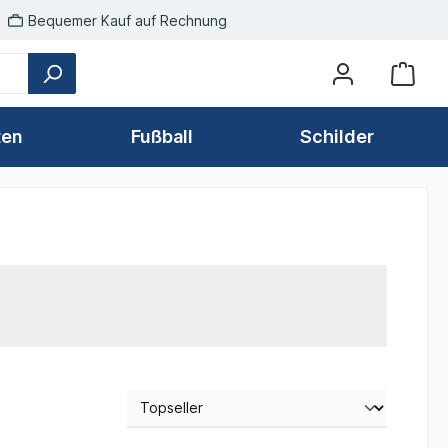
Bequemer Kauf auf Rechnung
ten
Fußball
Schilder