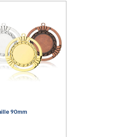
ille 90mm