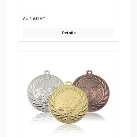
Ab
1,60 €*
Details