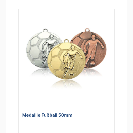
Medaille Fußball 50mm