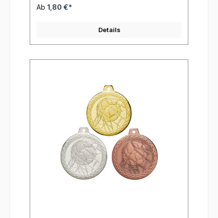
Ab
1,80 €*
Details