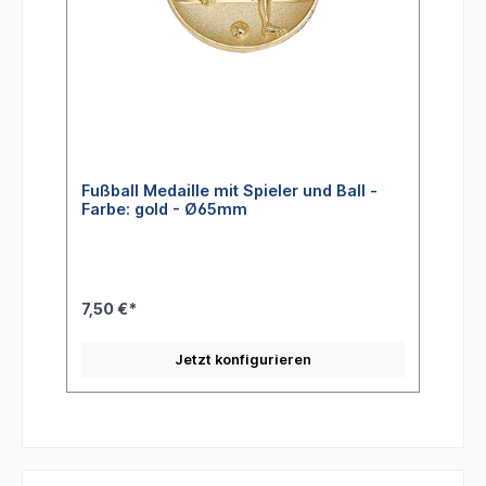
Fußball Medaille mit Spieler und Ball -
Farbe: gold - Ø65mm
7,50 €*
Jetzt konfigurieren