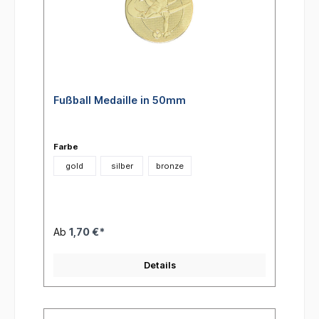
Fußball Medaille in 50mm
Farbe
gold
silber
bronze
Ab
1,70 €*
Details