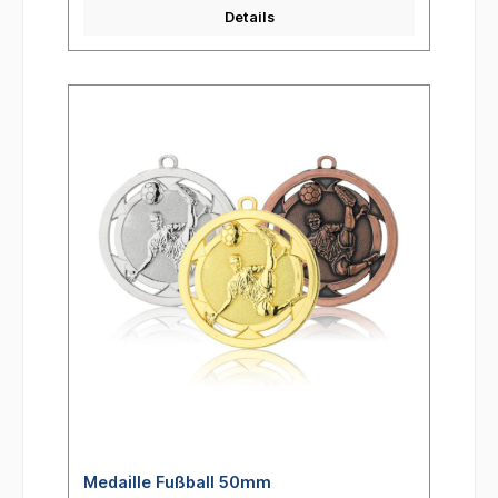
Details
Medaille Fußball 50mm