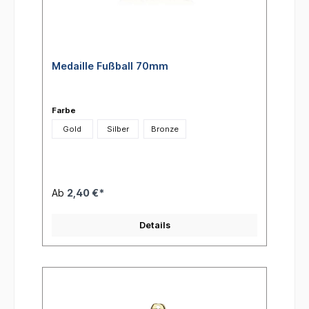
Medaille Fußball 70mm
Farbe
Gold
Silber
Bronze
Ab
2,40 €*
Details