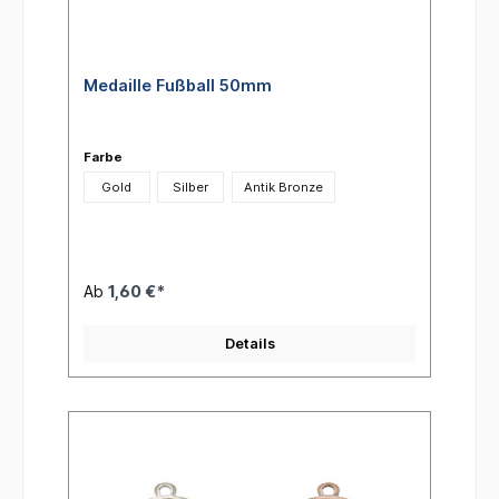
Medaille Fußball 50mm
Farbe
Gold
Silber
Antik Bronze
Ab
1,60 €*
Details