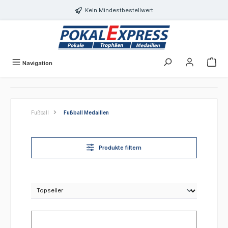
alt springen
Kein Mindestbestellwert
Navigation
Fußball
Fußball Medaillen
Produkte filtern