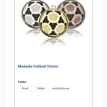
Medaille Fußball 50mm
Farbe
Gold
Silber
Antik Bronze