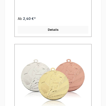
Ab
2,40 €*
Details