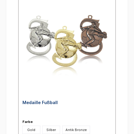
Medaille Fußball
Farbe
Gold
Silber
Antik Bronze