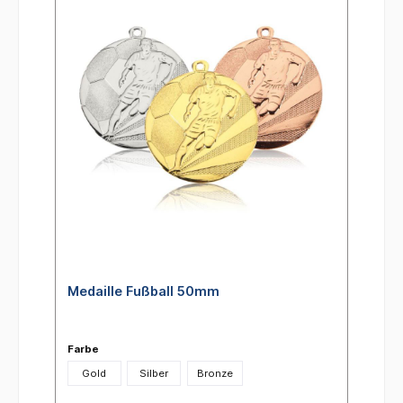
Medaille Fußball 50mm
Farbe
Gold
Silber
Bronze