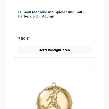
Fußball Medaille mit Spieler und Ball -
Farbe: gold - Ø65mm
7,50 €*
Jetzt konfigurieren