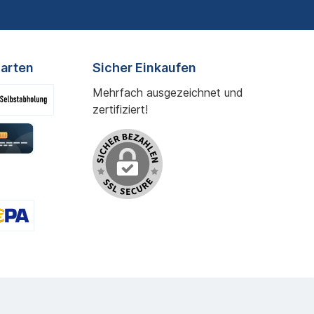
arten
Sicher Einkaufen
Mehrfach ausgezeichnet und
zertifiziert!