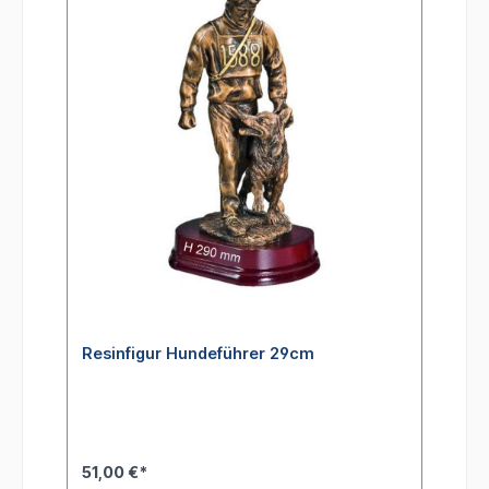
Resinfigur Hundeführer 29cm
51,00 €*