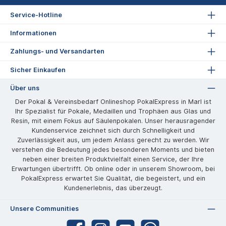
Service-Hotline
Informationen
Zahlungs- und Versandarten
Sicher Einkaufen
Über uns
Der Pokal & Vereinsbedarf Onlineshop PokalExpress in Marl ist
Ihr Spezialist für Pokale, Medaillen und Trophäen aus Glas und
Resin, mit einem Fokus auf Säulenpokalen. Unser herausragender
Kundenservice zeichnet sich durch Schnelligkeit und
Zuverlässigkeit aus, um jedem Anlass gerecht zu werden. Wir
verstehen die Bedeutung jedes besonderen Moments und bieten
neben einer breiten Produktvielfalt einen Service, der Ihre
Erwartungen übertrifft. Ob online oder in unserem Showroom, bei
PokalExpress erwartet Sie Qualität, die begeistert, und ein
Kundenerlebnis, das überzeugt.
Unsere Communities