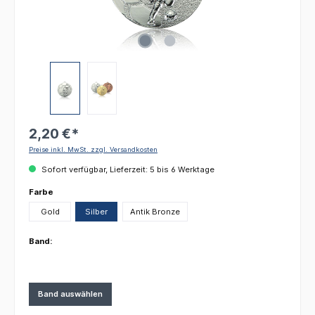
2,20 €*
Preise inkl. MwSt. zzgl. Versandkosten
Sofort verfügbar, Lieferzeit: 5 bis 6 Werktage
auswählen
Farbe
Gold
Silber
Antik Bronze
Band:
Band auswählen