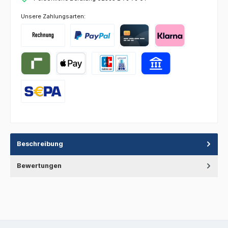
Unsere Zahlungsarten:
Beschreibung
Bewertungen