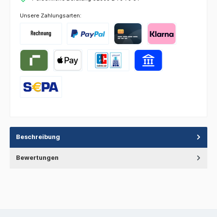
Unsere Zahlungsarten:
Beschreibung
Bewertungen