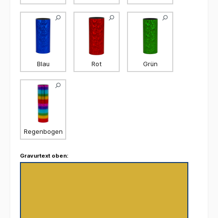
Blau
Rot
Grün
Regenbogen
Gravurtext oben: