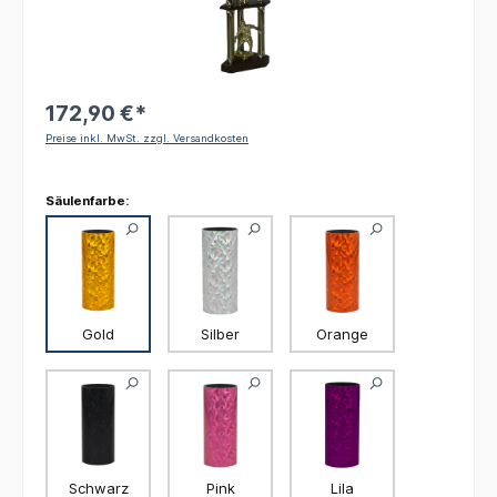
172,90 €*
Preise inkl. MwSt. zzgl. Versandkosten
Säulenfarbe:
Gold
Silber
Orange
Schwarz
Pink
Lila