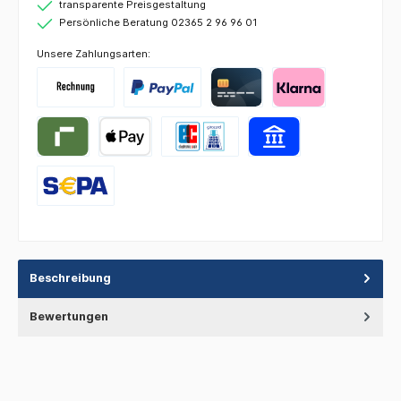
transparente Preisgestaltung
Persönliche Beratung 02365 2 96 96 01
Unsere Zahlungsarten:
Beschreibung
Bewertungen