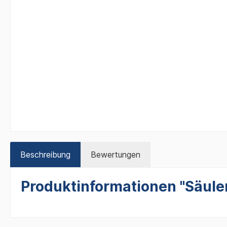
Beschreibung
Bewertungen
Produktinformationen "Säule