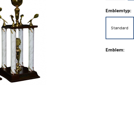
Emblemtyp:
Standard
Emblem: