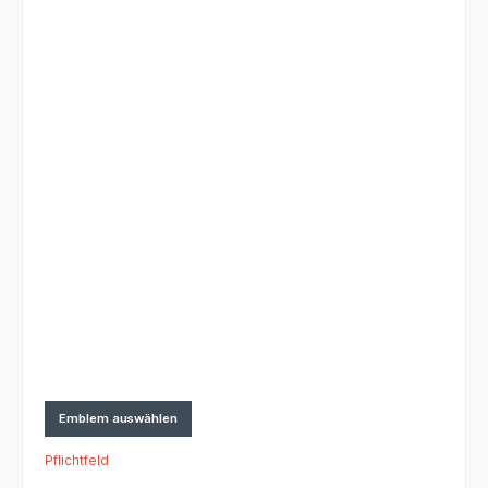
Emblem auswählen
Pflichtfeld