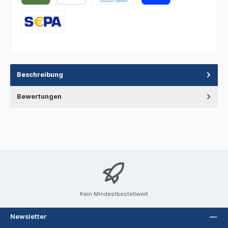
Beschreibung
Bewertungen
Kein Mindestbestellwert
Newsletter