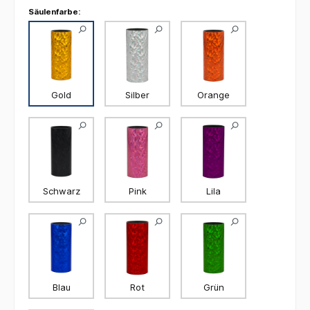
Säulenfarbe:
Gold
Silber
Orange
Schwarz
Pink
Lila
Blau
Rot
Grün