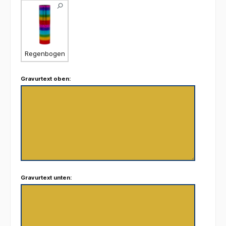
Regenbogen
Gravurtext oben:
Gravurtext unten: