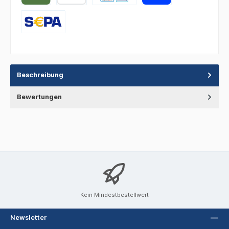
Beschreibung
Bewertungen
Kein Mindestbestellwert
Newsletter