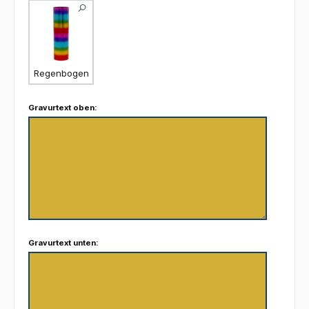
Regenbogen
Gravurtext oben:
Gravurtext unten: