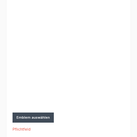
Emblem auswählen
Pflichtfeld