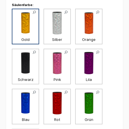
Säulenfarbe:
Gold
Silber
Orange
Schwarz
Pink
Lila
Blau
Rot
Grün