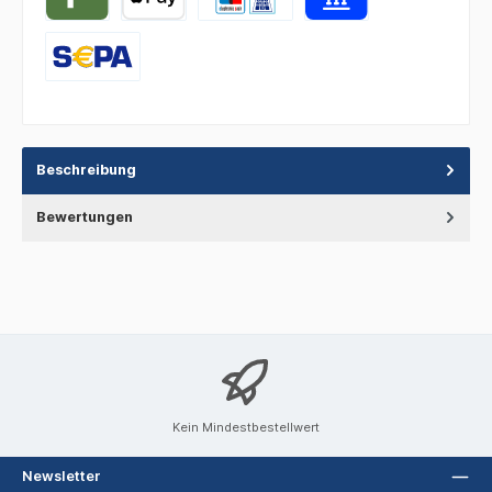
Beschreibung
Bewertungen
Kein Mindestbestellwert
Newsletter