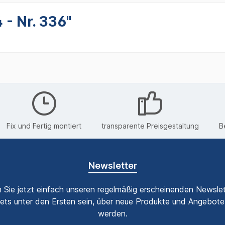
 - Nr. 336"
Fix und Fertig montiert
transparente Preisgestaltung
B
Newsletter
 Sie jetzt einfach unseren regelmäßig erscheinenden Newslet
ets unter den Ersten sein, über neue Produkte und Angebote 
werden.