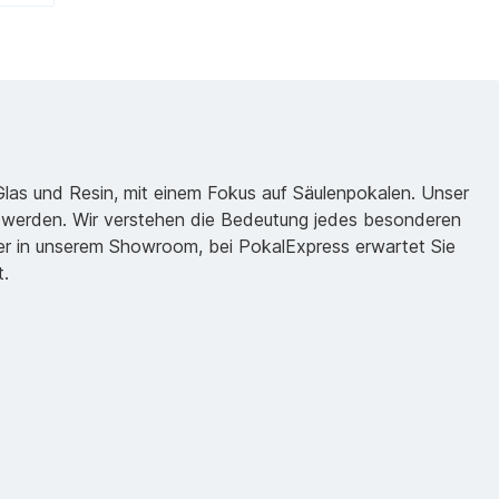
 Glas und Resin, mit einem Fokus auf Säulenpokalen. Unser
zu werden. Wir verstehen die Bedeutung jedes besonderen
oder in unserem Showroom, bei PokalExpress erwartet Sie
t.