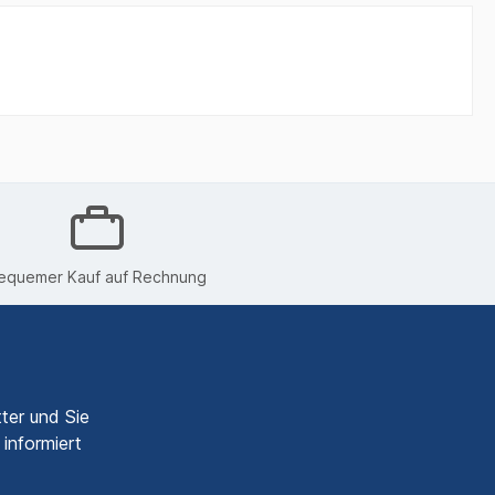
equemer Kauf auf Rechnung
ter und Sie
informiert