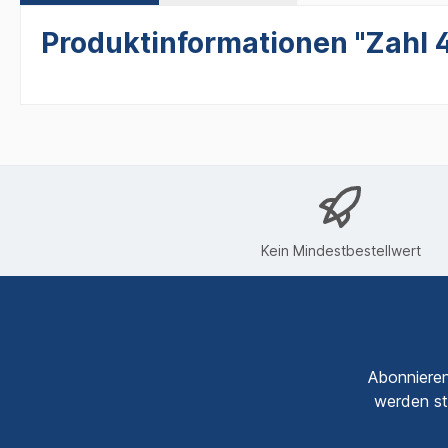
Produktinformationen "Zahl 4
Kein Mindestbestellwert
Abonnieren
werden st