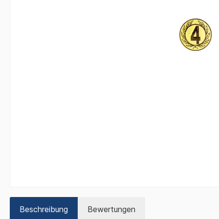
Beschreibung
Bewertungen