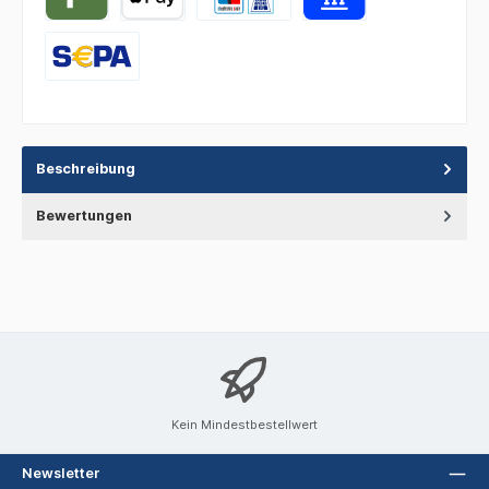
Beschreibung
Bewertungen
Kein Mindestbestellwert
Newsletter