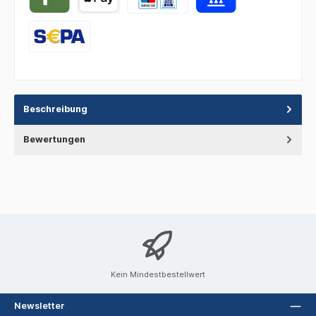
Beschreibung
Bewertungen
Kein Mindestbestellwert
Newsletter