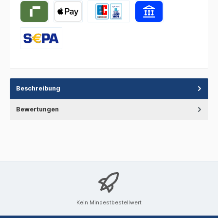
Beschreibung
Bewertungen
Kein Mindestbestellwert