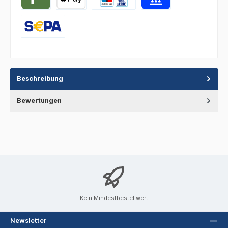
Beschreibung
Bewertungen
Kein Mindestbestellwert
Newsletter