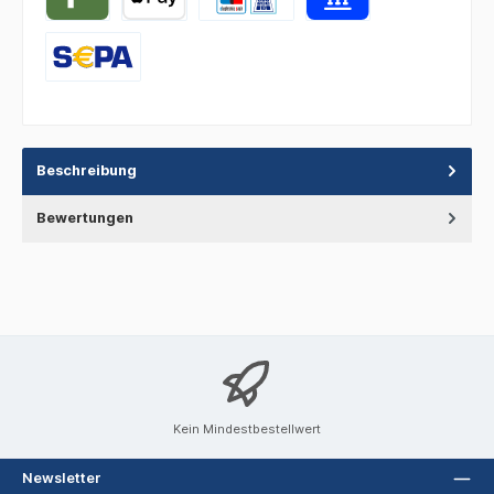
Beschreibung
Bewertungen
Kein Mindestbestellwert
Newsletter