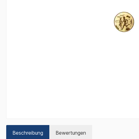
Beschreibung
Bewertungen