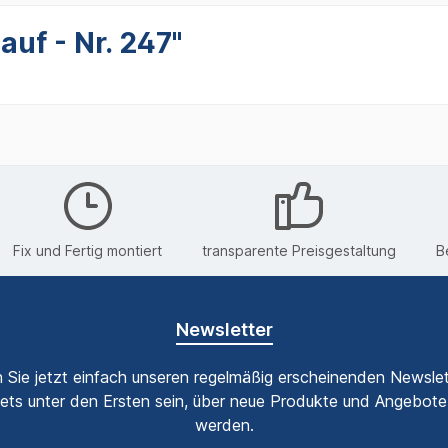
uf - Nr. 247"
Fix und Fertig montiert
transparente Preisgestaltung
B
Newsletter
 Sie jetzt einfach unseren regelmäßig erscheinenden Newslet
ets unter den Ersten sein, über neue Produkte und Angebote 
werden.