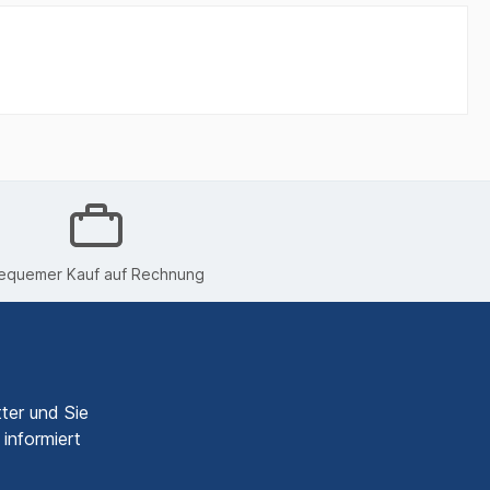
equemer Kauf auf Rechnung
ter und Sie
informiert