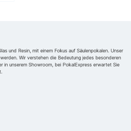
 Glas und Resin, mit einem Fokus auf Säulenpokalen. Unser
zu werden. Wir verstehen die Bedeutung jedes besonderen
oder in unserem Showroom, bei PokalExpress erwartet Sie
t.