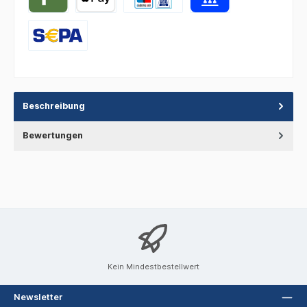
Beschreibung
Bewertungen
Kein Mindestbestellwert
Newsletter