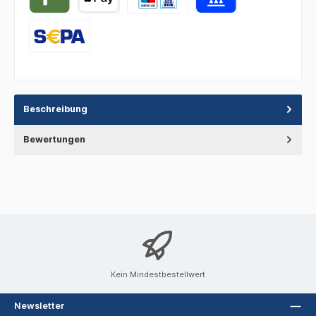
Beschreibung
Bewertungen
Kein Mindestbestellwert
Newsletter