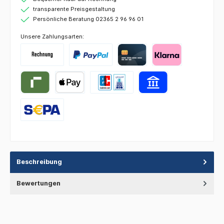
transparente Preisgestaltung
Persönliche Beratung 02365 2 96 96 01
Unsere Zahlungsarten:
Beschreibung
Bewertungen