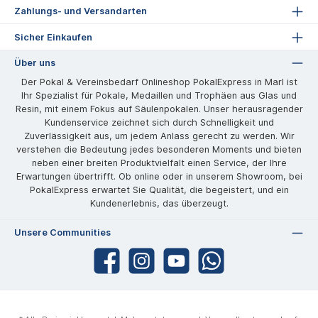
Zahlungs- und Versandarten
Sicher Einkaufen
Über uns
Der Pokal & Vereinsbedarf Onlineshop PokalExpress in Marl ist
Ihr Spezialist für Pokale, Medaillen und Trophäen aus Glas und
Resin, mit einem Fokus auf Säulenpokalen. Unser herausragender
Kundenservice zeichnet sich durch Schnelligkeit und
Zuverlässigkeit aus, um jedem Anlass gerecht zu werden. Wir
verstehen die Bedeutung jedes besonderen Moments und bieten
neben einer breiten Produktvielfalt einen Service, der Ihre
Erwartungen übertrifft. Ob online oder in unserem Showroom, bei
PokalExpress erwartet Sie Qualität, die begeistert, und ein
Kundenerlebnis, das überzeugt.
Unsere Communities