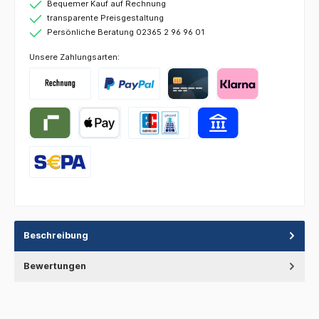
Bequemer Kauf auf Rechnung
transparente Preisgestaltung
Persönliche Beratung 02365 2 96 96 01
Unsere Zahlungsarten:
Beschreibung
Bewertungen