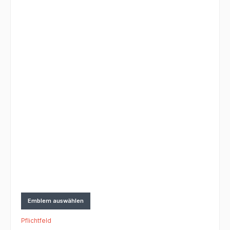
Emblem auswählen
Pflichtfeld