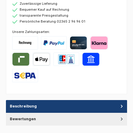
Zuverlässige Lieferung
Bequemer Kauf auf Rechnung
transparente Preisgestaltung
Persönliche Beratung 02365 2 96 96 01
Unsere Zahlungsarten:
Beschreibung
Bewertungen