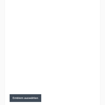
Emblem auswählen