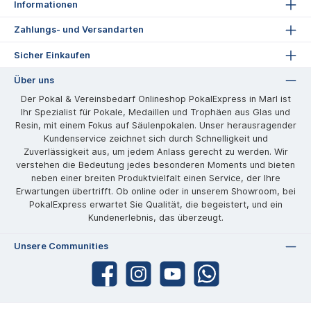
Informationen
Zahlungs- und Versandarten
Sicher Einkaufen
Über uns
Der Pokal & Vereinsbedarf Onlineshop PokalExpress in Marl ist
Ihr Spezialist für Pokale, Medaillen und Trophäen aus Glas und
Resin, mit einem Fokus auf Säulenpokalen. Unser herausragender
Kundenservice zeichnet sich durch Schnelligkeit und
Zuverlässigkeit aus, um jedem Anlass gerecht zu werden. Wir
verstehen die Bedeutung jedes besonderen Moments und bieten
neben einer breiten Produktvielfalt einen Service, der Ihre
Erwartungen übertrifft. Ob online oder in unserem Showroom, bei
PokalExpress erwartet Sie Qualität, die begeistert, und ein
Kundenerlebnis, das überzeugt.
Unsere Communities