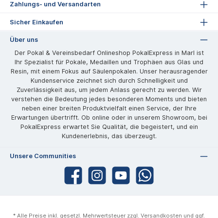
Zahlungs- und Versandarten
Sicher Einkaufen
Über uns
Der Pokal & Vereinsbedarf Onlineshop PokalExpress in Marl ist
Ihr Spezialist für Pokale, Medaillen und Trophäen aus Glas und
Resin, mit einem Fokus auf Säulenpokalen. Unser herausragender
Kundenservice zeichnet sich durch Schnelligkeit und
Zuverlässigkeit aus, um jedem Anlass gerecht zu werden. Wir
verstehen die Bedeutung jedes besonderen Moments und bieten
neben einer breiten Produktvielfalt einen Service, der Ihre
Erwartungen übertrifft. Ob online oder in unserem Showroom, bei
PokalExpress erwartet Sie Qualität, die begeistert, und ein
Kundenerlebnis, das überzeugt.
Unsere Communities
* Alle Preise inkl. gesetzl. Mehrwertsteuer zzgl.
Versandkosten
und ggf.