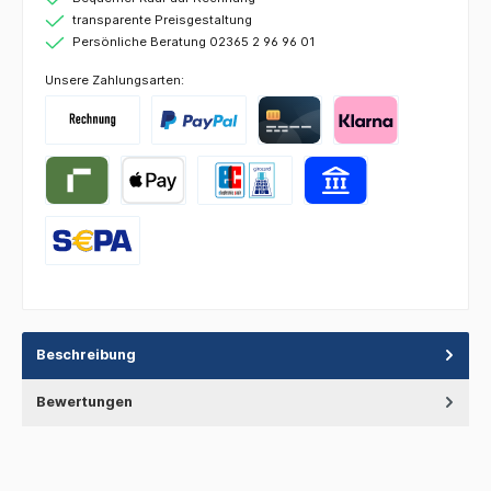
transparente Preisgestaltung
Persönliche Beratung 02365 2 96 96 01
Unsere Zahlungsarten:
Beschreibung
Bewertungen