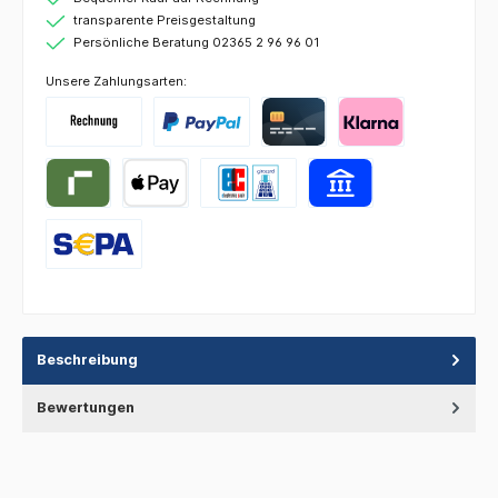
transparente Preisgestaltung
Persönliche Beratung 02365 2 96 96 01
Unsere Zahlungsarten:
Beschreibung
Bewertungen