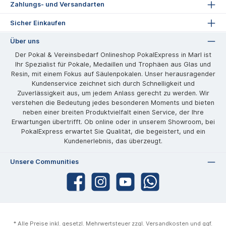
Zahlungs- und Versandarten
Sicher Einkaufen
Über uns
Der Pokal & Vereinsbedarf Onlineshop PokalExpress in Marl ist
Ihr Spezialist für Pokale, Medaillen und Trophäen aus Glas und
Resin, mit einem Fokus auf Säulenpokalen. Unser herausragender
Kundenservice zeichnet sich durch Schnelligkeit und
Zuverlässigkeit aus, um jedem Anlass gerecht zu werden. Wir
verstehen die Bedeutung jedes besonderen Moments und bieten
neben einer breiten Produktvielfalt einen Service, der Ihre
Erwartungen übertrifft. Ob online oder in unserem Showroom, bei
PokalExpress erwartet Sie Qualität, die begeistert, und ein
Kundenerlebnis, das überzeugt.
Unsere Communities
* Alle Preise inkl. gesetzl. Mehrwertsteuer zzgl.
Versandkosten
und ggf.