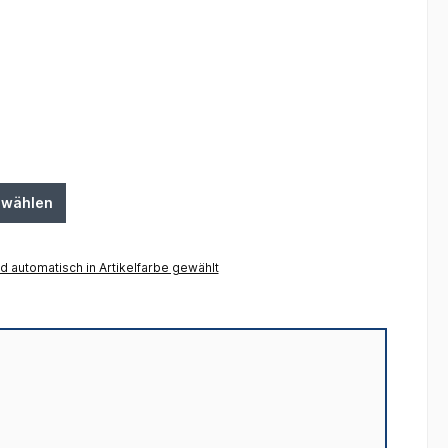
swählen
 automatisch in Artikelfarbe gewählt