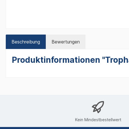
Beschreibung
Bewertungen
Produktinformationen "Troph
Kein Mindestbestellwert