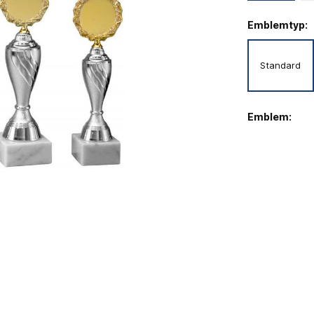
Emblemtyp:
Standard
Emblem: