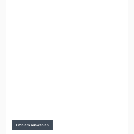
Emblem auswählen