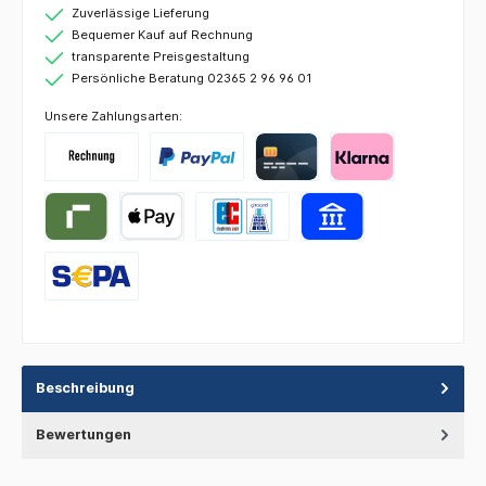
Zuverlässige Lieferung
Bequemer Kauf auf Rechnung
transparente Preisgestaltung
Persönliche Beratung 02365 2 96 96 01
Unsere Zahlungsarten:
Beschreibung
Bewertungen