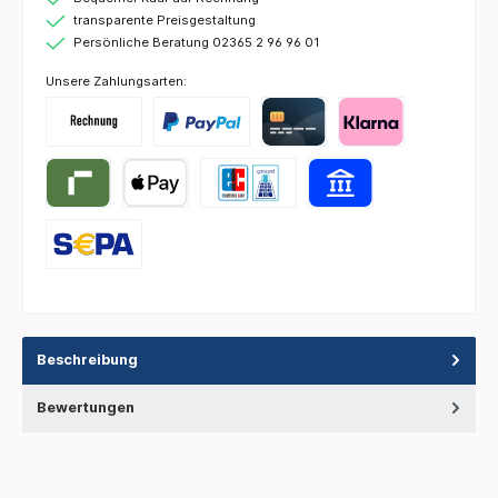
transparente Preisgestaltung
Persönliche Beratung 02365 2 96 96 01
Unsere Zahlungsarten:
Beschreibung
Bewertungen