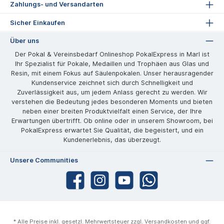
Zahlungs- und Versandarten
Sicher Einkaufen
Über uns
Der Pokal & Vereinsbedarf Onlineshop PokalExpress in Marl ist
Ihr Spezialist für Pokale, Medaillen und Trophäen aus Glas und
Resin, mit einem Fokus auf Säulenpokalen. Unser herausragender
Kundenservice zeichnet sich durch Schnelligkeit und
Zuverlässigkeit aus, um jedem Anlass gerecht zu werden. Wir
verstehen die Bedeutung jedes besonderen Moments und bieten
neben einer breiten Produktvielfalt einen Service, der Ihre
Erwartungen übertrifft. Ob online oder in unserem Showroom, bei
PokalExpress erwartet Sie Qualität, die begeistert, und ein
Kundenerlebnis, das überzeugt.
Unsere Communities
* Alle Preise inkl. gesetzl. Mehrwertsteuer zzgl.
Versandkosten
und ggf.