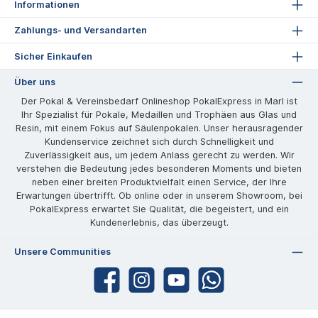
Informationen
Zahlungs- und Versandarten
Sicher Einkaufen
Über uns
Der Pokal & Vereinsbedarf Onlineshop PokalExpress in Marl ist
Ihr Spezialist für Pokale, Medaillen und Trophäen aus Glas und
Resin, mit einem Fokus auf Säulenpokalen. Unser herausragender
Kundenservice zeichnet sich durch Schnelligkeit und
Zuverlässigkeit aus, um jedem Anlass gerecht zu werden. Wir
verstehen die Bedeutung jedes besonderen Moments und bieten
neben einer breiten Produktvielfalt einen Service, der Ihre
Erwartungen übertrifft. Ob online oder in unserem Showroom, bei
PokalExpress erwartet Sie Qualität, die begeistert, und ein
Kundenerlebnis, das überzeugt.
Unsere Communities