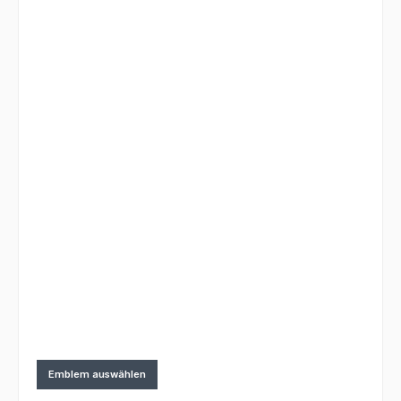
Emblem auswählen