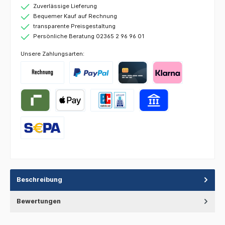
Zuverlässige Lieferung
Bequemer Kauf auf Rechnung
transparente Preisgestaltung
Persönliche Beratung 02365 2 96 96 01
Unsere Zahlungsarten:
Beschreibung
Bewertungen