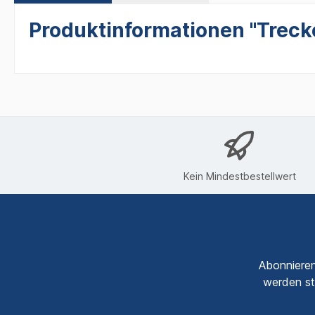
Produktinformationen "Trecke
Kein Mindestbestellwert
Abonnieren
werden st