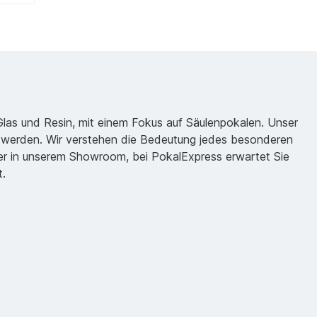
 Glas und Resin, mit einem Fokus auf Säulenpokalen. Unser
zu werden. Wir verstehen die Bedeutung jedes besonderen
oder in unserem Showroom, bei PokalExpress erwartet Sie
t.