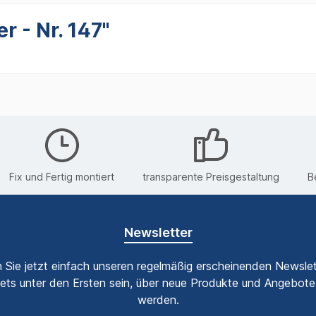
r - Nr. 147"
Fix und Fertig montiert
transparente Preisgestaltung
B
Newsletter
 Sie jetzt einfach unseren regelmäßig erscheinenden Newslet
ets unter den Ersten sein, über neue Produkte und Angebote 
werden.