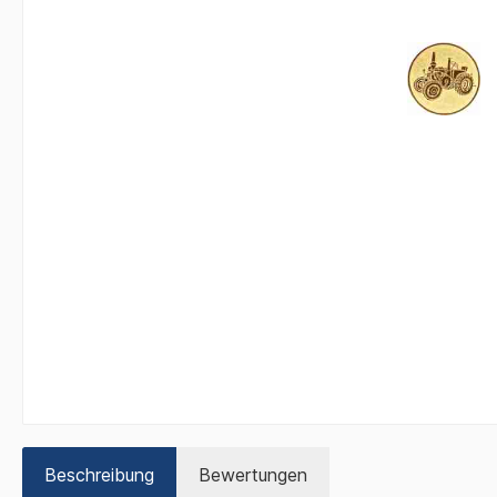
Beschreibung
Bewertungen