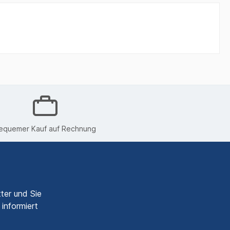
equemer Kauf auf Rechnung
ter und Sie
informiert