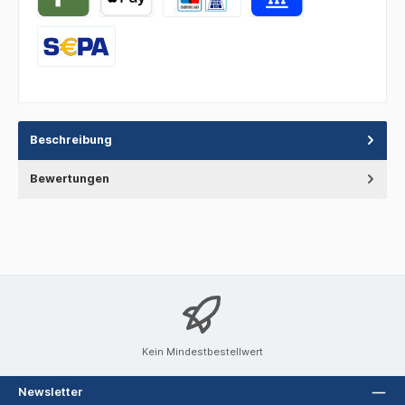
Beschreibung
Bewertungen
Kein Mindestbestellwert
Newsletter