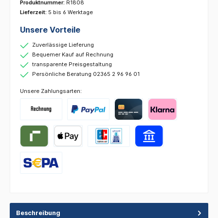
Produktnummer:
R1808
Lieferzeit:
5 bis 6 Werktage
Unsere Vorteile
Zuverlässige Lieferung
Bequemer Kauf auf Rechnung
transparente Preisgestaltung
Persönliche Beratung 02365 2 96 96 01
Unsere Zahlungsarten:
Beschreibung