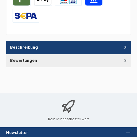
Beschreibung
Bewertungen
Kein Mindestbestellwert
Newsletter