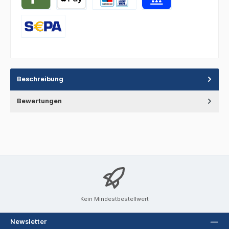
Beschreibung
Bewertungen
Kein Mindestbestellwert
Newsletter