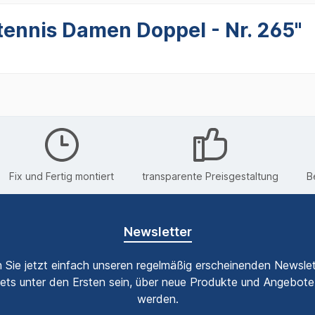
tennis Damen Doppel - Nr. 265"
Fix und Fertig montiert
transparente Preisgestaltung
B
Newsletter
 Sie jetzt einfach unseren regelmäßig erscheinenden Newslet
ets unter den Ersten sein, über neue Produkte und Angebote 
werden.