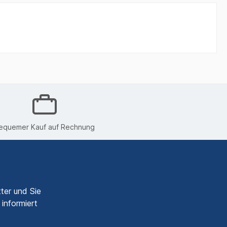
equemer Kauf auf Rechnung
ter und Sie
informiert