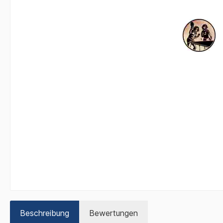
Beschreibung
Bewertungen