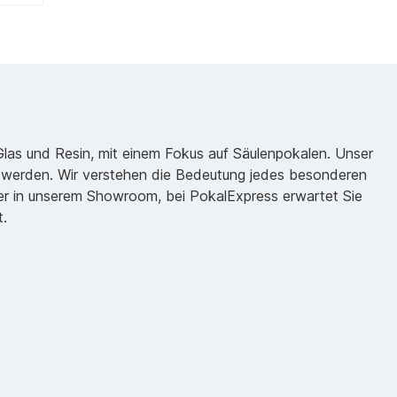
 Glas und Resin, mit einem Fokus auf Säulenpokalen. Unser
zu werden. Wir verstehen die Bedeutung jedes besonderen
oder in unserem Showroom, bei PokalExpress erwartet Sie
t.