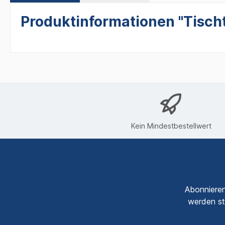
Produktinformationen "Tisch
Kein Mindestbestellwert
Abonnieren
werden st