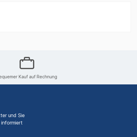
equemer Kauf auf Rechnung
ter und Sie
informiert