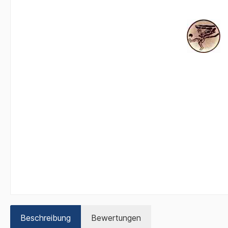
Beschreibung
Bewertungen