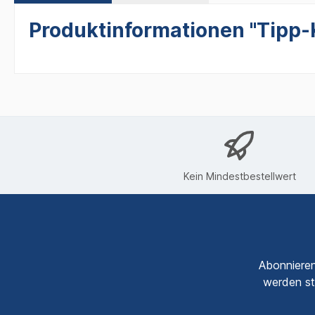
Produktinformationen "Tipp-K
Kein Mindestbestellwert
Abonnieren
werden st