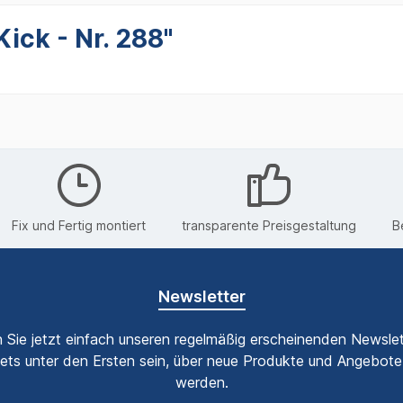
ick - Nr. 288"
Fix und Fertig montiert
transparente Preisgestaltung
B
Newsletter
 Sie jetzt einfach unseren regelmäßig erscheinenden Newslet
ets unter den Ersten sein, über neue Produkte und Angebote 
werden.