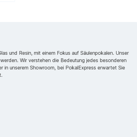
 Glas und Resin, mit einem Fokus auf Säulenpokalen. Unser
zu werden. Wir verstehen die Bedeutung jedes besonderen
oder in unserem Showroom, bei PokalExpress erwartet Sie
t.