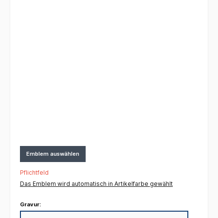
Emblem auswählen
Pflichtfeld
Das Emblem wird automatisch in Artikelfarbe gewählt
Gravur: