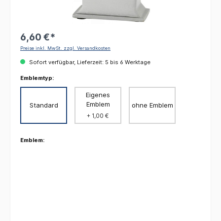
6,60 €*
Preise inkl. MwSt. zzgl. Versandkosten
Sofort verfügbar, Lieferzeit: 5 bis 6 Werktage
Emblemtyp:
Eigenes
Emblem
Standard
ohne Emblem
+ 1,00 €
Emblem: