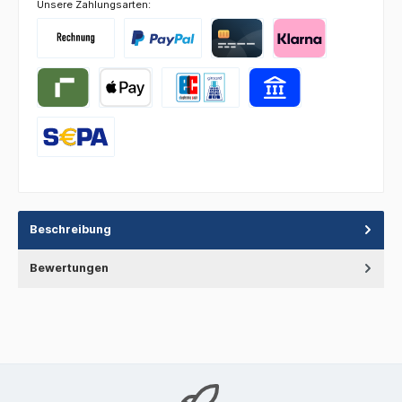
Unsere Zahlungsarten:
Beschreibung
Bewertungen