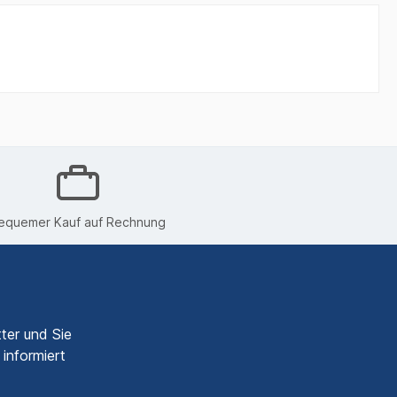
equemer Kauf auf Rechnung
ter und Sie
informiert