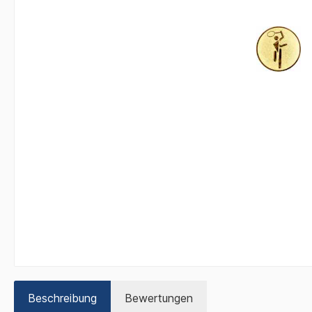
Beschreibung
Bewertungen