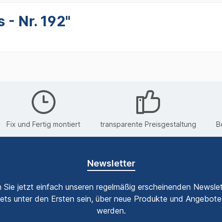
 - Nr. 192"
Fix und Fertig montiert
transparente Preisgestaltung
B
Newsletter
 Sie jetzt einfach unseren regelmäßig erscheinenden Newslet
ets unter den Ersten sein, über neue Produkte und Angebote 
werden.