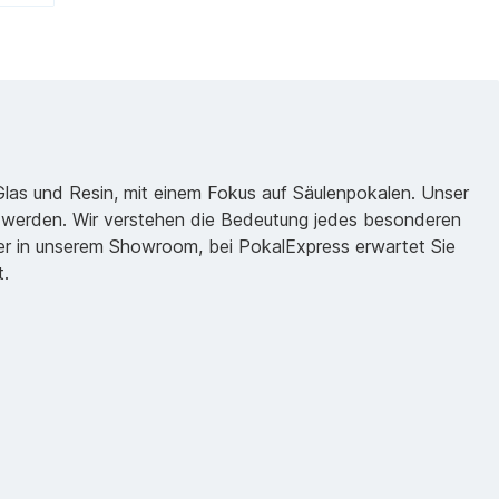
 Glas und Resin, mit einem Fokus auf Säulenpokalen. Unser
zu werden. Wir verstehen die Bedeutung jedes besonderen
oder in unserem Showroom, bei PokalExpress erwartet Sie
t.