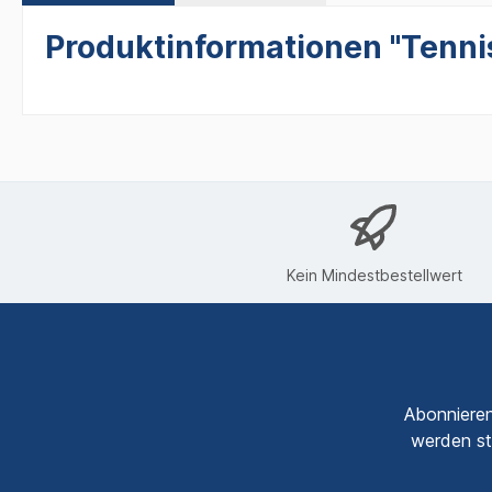
Produktinformationen "Tennis
Kein Mindestbestellwert
Abonnieren
werden st