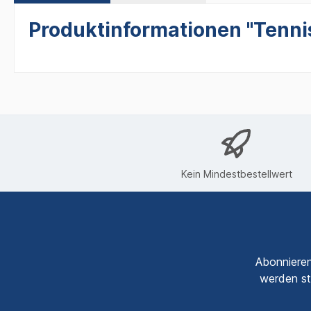
Produktinformationen "Tennis
Kein Mindestbestellwert
Abonnieren
werden st