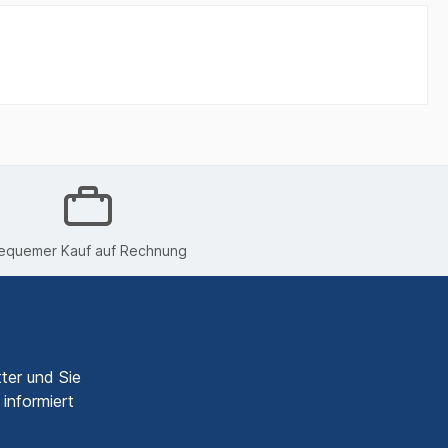
equemer Kauf auf Rechnung
ter und Sie
informiert