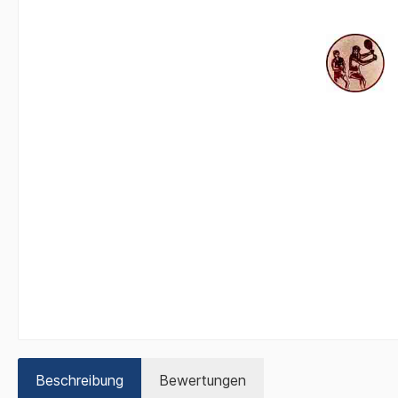
Beschreibung
Bewertungen