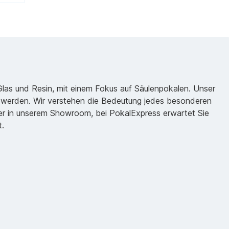
 Glas und Resin, mit einem Fokus auf Säulenpokalen. Unser
zu werden. Wir verstehen die Bedeutung jedes besonderen
oder in unserem Showroom, bei PokalExpress erwartet Sie
t.