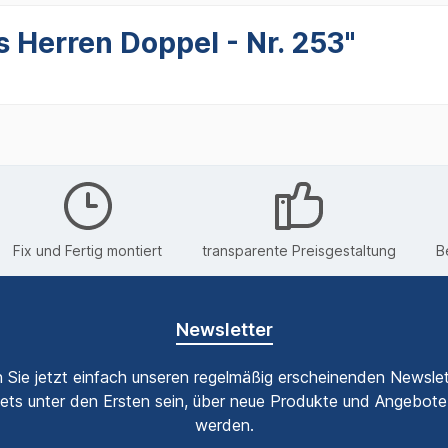
 Herren Doppel - Nr. 253"
Fix und Fertig montiert
transparente Preisgestaltung
B
Newsletter
 Sie jetzt einfach unseren regelmäßig erscheinenden Newslet
ets unter den Ersten sein, über neue Produkte und Angebote 
werden.