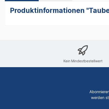
Produktinformationen "Taube 
Kein Mindestbestellwert
Abonnieren
werden st