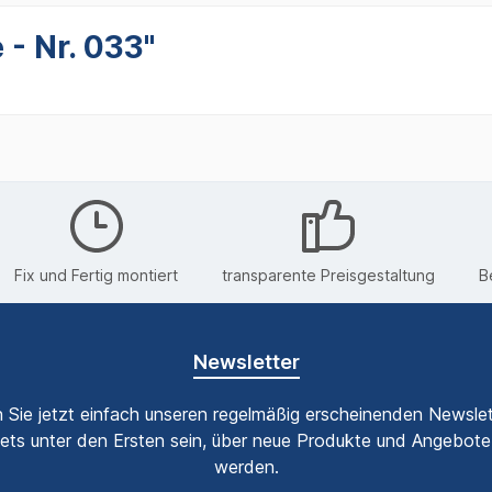
- Nr. 033"
Fix und Fertig montiert
transparente Preisgestaltung
B
Newsletter
 Sie jetzt einfach unseren regelmäßig erscheinenden Newslet
ets unter den Ersten sein, über neue Produkte und Angebote 
werden.