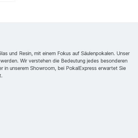
 Glas und Resin, mit einem Fokus auf Säulenpokalen. Unser
zu werden. Wir verstehen die Bedeutung jedes besonderen
oder in unserem Showroom, bei PokalExpress erwartet Sie
t.