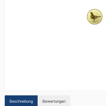
Beschreibung
Bewertungen