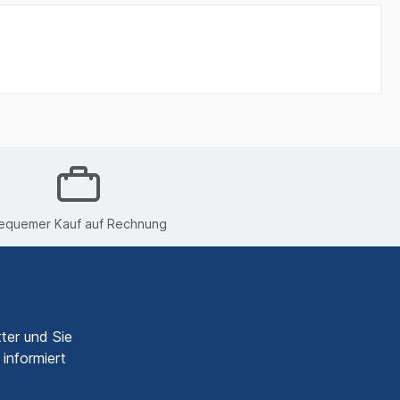
equemer Kauf auf Rechnung
ter und Sie
informiert