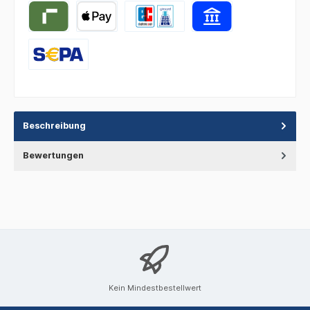
Beschreibung
Bewertungen
Kein Mindestbestellwert