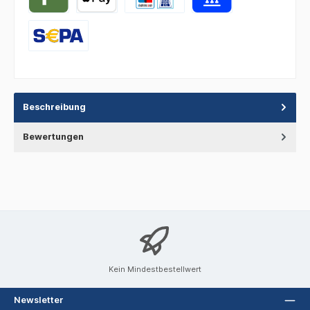
Beschreibung
Bewertungen
Kein Mindestbestellwert
Newsletter