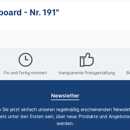
ard - Nr. 191"
Fix und Fertig montiert
transparente Preisgestaltung
B
Newsletter
 Sie jetzt einfach unseren regelmäßig erscheinenden Newslet
ets unter den Ersten sein, über neue Produkte und Angebote 
werden.