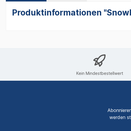
Produktinformationen "Snowbo
Kein Mindestbestellwert
Abonnieren
werden st