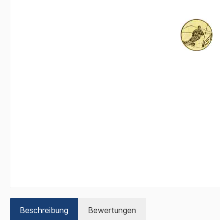
Beschreibung
Bewertungen