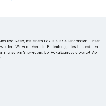
 Glas und Resin, mit einem Fokus auf Säulenpokalen. Unser
zu werden. Wir verstehen die Bedeutung jedes besonderen
oder in unserem Showroom, bei PokalExpress erwartet Sie
t.