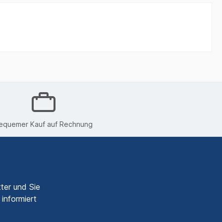
equemer Kauf auf Rechnung
ter und Sie
informiert