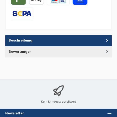
Beschreibung
Bewertungen
Kein Mindestbestellwert
Newsletter