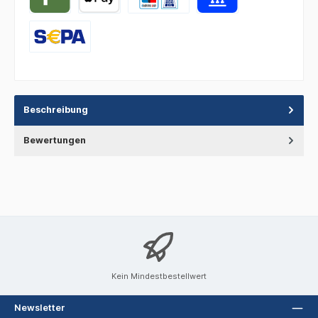
Beschreibung
Bewertungen
Kein Mindestbestellwert
Newsletter