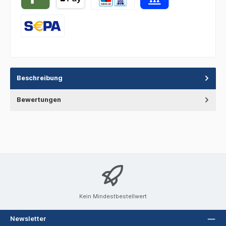
Beschreibung
Bewertungen
Kein Mindestbestellwert
Newsletter