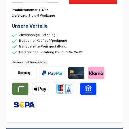
Produktnummer:
P1736
Lieferzeit:
5 bis 6 Werktage
Unsere Vorteile
Zuverlässige Lieferung
Bequemer Kauf auf Rechnung
transparente Preisgestaltung
Persönliche Beratung 02365 2 96 96 01
Unsere Zahlungsarten: